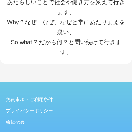
あたらしいことで社会や働き方を変えて行き
ます。
Why？なぜ、なぜ、なぜと常にあたりまえを
疑い、
So what ? だから何？と問い続けて行きま
す。
免責事項・ご利用条件
プライバシーポリシー
会社概要