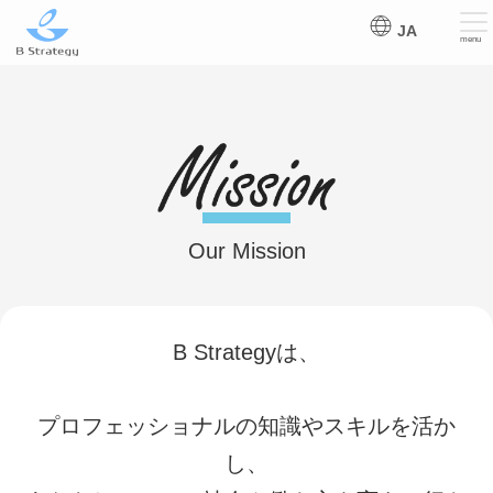
JA
menu
Our Mission
B Strategyは、
プロフェッショナルの知識やスキルを活か
し、