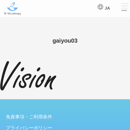
JA
menu
gaiyou03
免責事項・ご利用条件
プライバシーポリシー