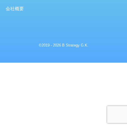
会社概要
©2019 - 2026 B Strategy G.K.